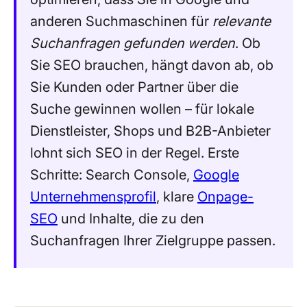
anderen Suchmaschinen für
relevante
Suchanfragen gefunden werden
. Ob
Sie SEO brauchen, hängt davon ab, ob
Sie Kunden oder Partner über die
Suche gewinnen wollen – für lokale
Dienstleister, Shops und B2B-Anbieter
lohnt sich SEO in der Regel. Erste
Schritte: Search Console,
Google
Unternehmensprofil
, klare
Onpage-
SEO
und Inhalte, die zu den
Suchanfragen Ihrer Zielgruppe passen.