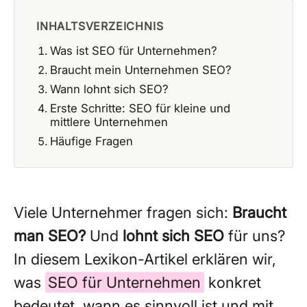
INHALTSVERZEICHNIS
Was ist SEO für Unternehmen?
Braucht mein Unternehmen SEO?
Wann lohnt sich SEO?
Erste Schritte: SEO für kleine und
mittlere Unternehmen
Häufige Fragen
Viele Unternehmer fragen sich:
Braucht
man SEO?
Und
lohnt sich SEO
für uns?
In diesem Lexikon-Artikel erklären wir,
was
SEO für Unternehmen
konkret
bedeutet, wann es sinnvoll ist und mit