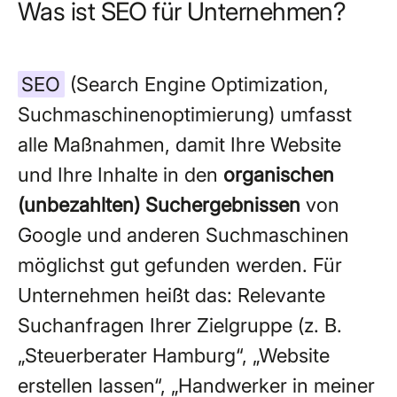
Was ist SEO für Unternehmen?
SEO
(Search Engine Optimization,
Suchmaschinenoptimierung) umfasst
alle Maßnahmen, damit Ihre Website
und Ihre Inhalte in den
organischen
(unbezahlten) Suchergebnissen
von
Google und anderen Suchmaschinen
möglichst gut gefunden werden. Für
Unternehmen heißt das: Relevante
Suchanfragen Ihrer Zielgruppe (z. B.
„Steuerberater Hamburg“, „Website
erstellen lassen“, „Handwerker in meiner