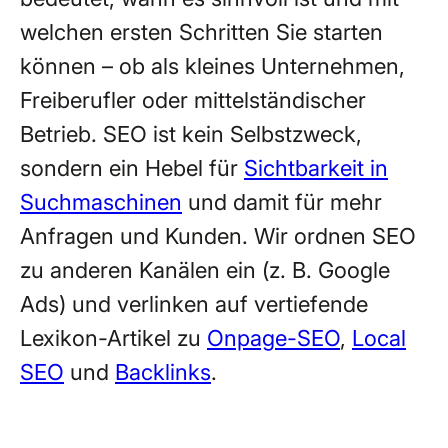
welchen ersten Schritten Sie starten
können – ob als kleines Unternehmen,
Freiberufler oder mittelständischer
Betrieb. SEO ist kein Selbstzweck,
sondern ein Hebel für
Sichtbarkeit in
Suchmaschinen
und damit für mehr
Anfragen und Kunden. Wir ordnen SEO
zu anderen Kanälen ein (z. B. Google
Ads) und verlinken auf vertiefende
Lexikon-Artikel zu
Onpage-SEO
,
Local
SEO
und
Backlinks
.