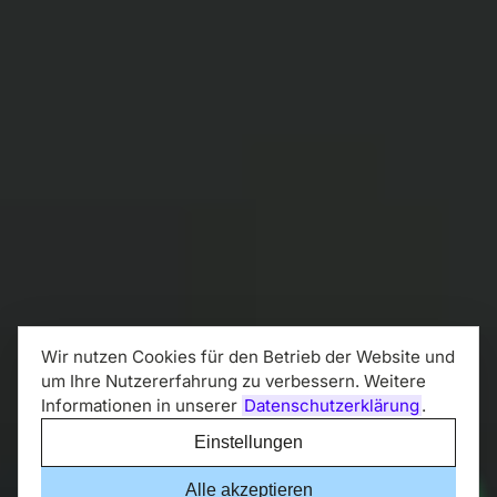
Wir nutzen Cookies für den Betrieb der Website und
um Ihre Nutzererfahrung zu verbessern. Weitere
Informationen in unserer
Datenschutzerklärung
.
Einstellungen
Datenschutz
+49 40 4689 77 581
Per WhatsApp
Alle akzeptieren