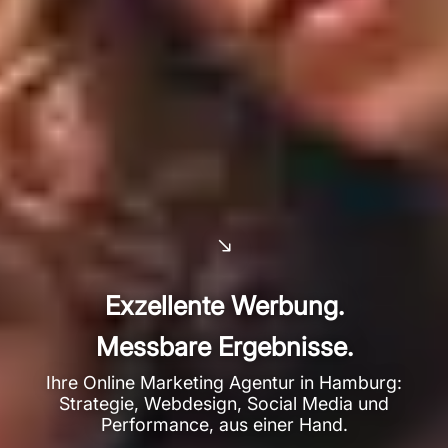
Exzellente Werbung.
Messbare Ergebnisse.
Ihre Online Marketing Agentur in Hamburg:
Strategie, Webdesign, Social Media und
Performance, aus einer Hand.