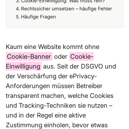
Cookie-Einwilligung: Was muss rein?
Rechtssicher umsetzen – häufige Fehler
Häufige Fragen
Kaum eine Website kommt ohne
Cookie-Banner
oder
Cookie-
Einwilligung
aus. Seit der DSGVO und
der Verschärfung der ePrivacy-
Anforderungen müssen Betreiber
transparent machen, welche Cookies
und Tracking-Techniken sie nutzen –
und in der Regel eine aktive
Zustimmung einholen, bevor etwas