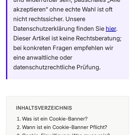
akzeptieren“ ohne echte Wahl ist oft
nicht rechtssicher. Unsere
Datenschutzerklärung finden Sie
hier
.
Dieser Artikel ist keine Rechtsberatung;
bei konkreten Fragen empfehlen wir
eine anwaltliche oder
datenschutzrechtliche Prüfung.
INHALTSVERZEICHNIS
Was ist ein Cookie-Banner?
Wann ist ein Cookie-Banner Pflicht?