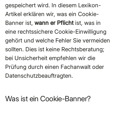
gespeichert wird. In diesem Lexikon-
Artikel erklären wir, was ein Cookie-
Banner ist,
wann er Pflicht
ist, was in
eine rechtssichere Cookie-Einwilligung
gehört und welche Fehler Sie vermeiden
sollten. Dies ist keine Rechtsberatung;
bei Unsicherheit empfehlen wir die
Prüfung durch einen Fachanwalt oder
Datenschutzbeauftragten.
Was ist ein Cookie-Banner?