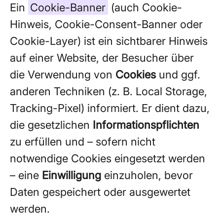
Ein
Cookie-Banner
(auch Cookie-
Hinweis, Cookie-Consent-Banner oder
Cookie-Layer) ist ein sichtbarer Hinweis
auf einer Website, der Besucher über
die Verwendung von
Cookies
und ggf.
anderen Techniken (z. B. Local Storage,
Tracking-Pixel) informiert. Er dient dazu,
die gesetzlichen
Informationspflichten
zu erfüllen und – sofern nicht
notwendige Cookies eingesetzt werden
– eine
Einwilligung
einzuholen, bevor
Daten gespeichert oder ausgewertet
werden.