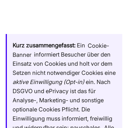
Kurz zusammengefasst:
Ein
Cookie-
Banner
informiert Besucher über den
Einsatz von Cookies und holt vor dem
Setzen nicht notwendiger Cookies eine
aktive Einwilligung (Opt-in)
ein. Nach
DSGVO und ePrivacy ist das für
Analyse-, Marketing- und sonstige
optionale Cookies Pflicht. Die
Einwilligung muss informiert, freiwillig
und widerrufbar sein; pauschales „Alle