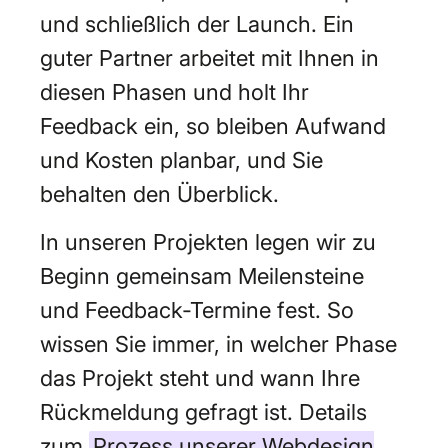
und schließlich der Launch. Ein
guter Partner arbeitet mit Ihnen in
diesen Phasen und holt Ihr
Feedback ein, so bleiben Aufwand
und Kosten planbar, und Sie
behalten den Überblick.
In unseren Projekten legen wir zu
Beginn gemeinsam Meilensteine
und Feedback-Termine fest. So
wissen Sie immer, in welcher Phase
das Projekt steht und wann Ihre
Rückmeldung gefragt ist. Details
zum
Prozess unserer Webdesign