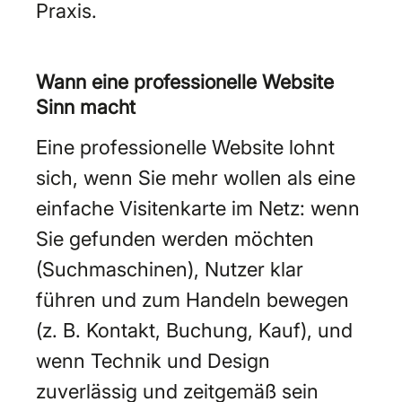
Praxis.
Wann eine professionelle Website
Sinn macht
Eine professionelle Website lohnt
sich, wenn Sie mehr wollen als eine
einfache Visitenkarte im Netz: wenn
Sie gefunden werden möchten
(Suchmaschinen), Nutzer klar
führen und zum Handeln bewegen
(z. B. Kontakt, Buchung, Kauf), und
wenn Technik und Design
zuverlässig und zeitgemäß sein