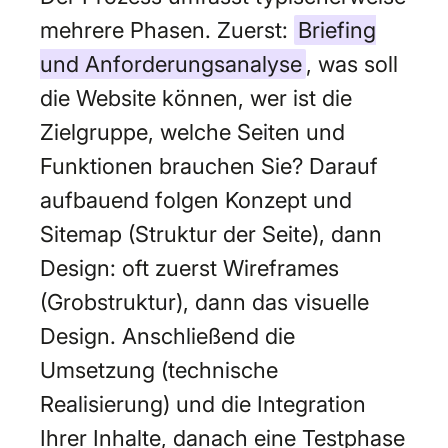
mehrere Phasen. Zuerst:
Briefing
und Anforderungsanalyse
, was soll
die Website können, wer ist die
Zielgruppe, welche Seiten und
Funktionen brauchen Sie? Darauf
aufbauend folgen Konzept und
Sitemap (Struktur der Seite), dann
Design: oft zuerst Wireframes
(Grobstruktur), dann das visuelle
Design. Anschließend die
Umsetzung (technische
Realisierung) und die Integration
Ihrer Inhalte, danach eine Testphase