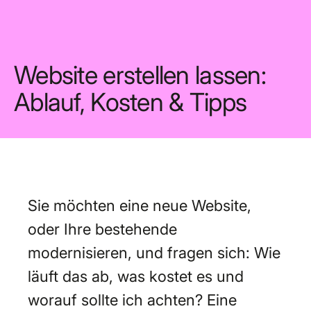
Website erstellen lassen:
Ablauf, Kosten & Tipps
Sie möchten eine neue Website,
oder Ihre bestehende
modernisieren, und fragen sich: Wie
läuft das ab, was kostet es und
worauf sollte ich achten? Eine