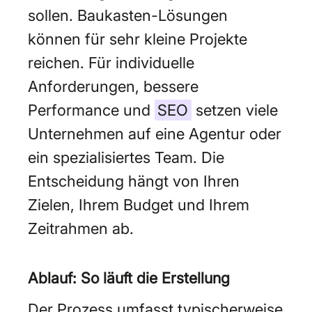
sollen. Baukasten-Lösungen
können für sehr kleine Projekte
reichen. Für individuelle
Anforderungen, bessere
Performance und
SEO
setzen viele
Unternehmen auf eine Agentur oder
ein spezialisiertes Team. Die
Entscheidung hängt von Ihren
Zielen, Ihrem Budget und Ihrem
Zeitrahmen ab.
Ablauf: So läuft die Erstellung
Der Prozess umfasst typischerweise