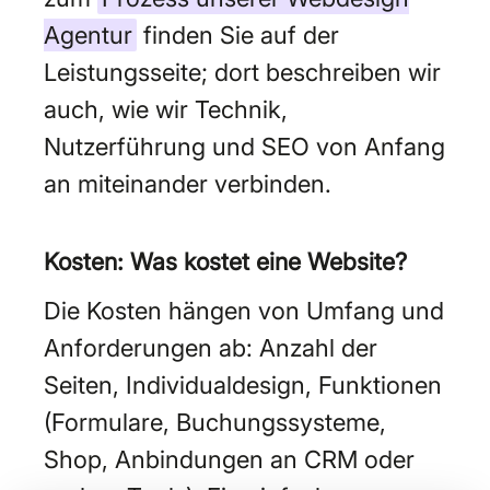
Agentur
finden Sie auf der
Leistungsseite; dort beschreiben wir
auch, wie wir Technik,
Nutzerführung und SEO von Anfang
an miteinander verbinden.
Kosten: Was kostet eine Website?
Die Kosten hängen von Umfang und
Anforderungen ab: Anzahl der
Seiten, Individualdesign, Funktionen
(Formulare, Buchungssysteme,
Shop, Anbindungen an CRM oder