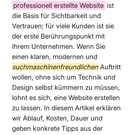
professionell erstellte Website
ist
die Basis für Sichtbarkeit und
Vertrauen; für viele Kunden ist sie
der erste Berührungspunkt mit
Ihrem Unternehmen. Wenn Sie
einen klaren, modernen und
suchmaschinenfreundlichen
Auftritt
wollen, ohne sich um Technik und
Design selbst kümmern zu müssen,
lohnt es sich, eine Website erstellen
zu lassen. In diesem Artikel erklären
wir Ablauf, Kosten, Dauer und
geben konkrete Tipps aus der