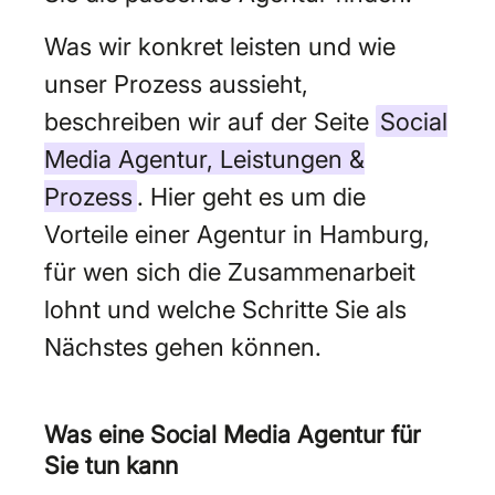
Was wir konkret leisten und wie
unser Prozess aussieht,
beschreiben wir auf der Seite
Social
Media Agentur, Leistungen &
Prozess
. Hier geht es um die
Vorteile einer Agentur in Hamburg,
für wen sich die Zusammenarbeit
lohnt und welche Schritte Sie als
Nächstes gehen können.
Was eine Social Media Agentur für
Sie tun kann