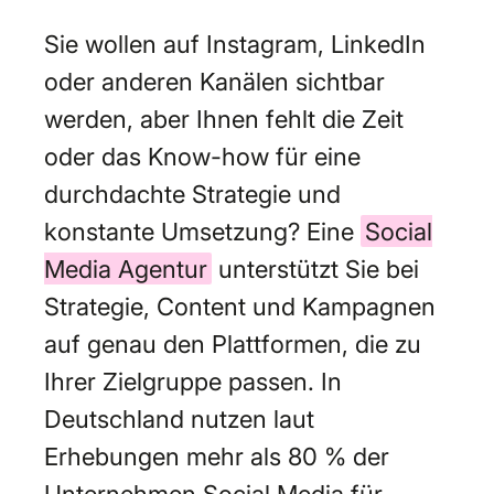
Sie wollen auf Instagram, LinkedIn
oder anderen Kanälen sichtbar
werden, aber Ihnen fehlt die Zeit
oder das Know-how für eine
durchdachte Strategie und
konstante Umsetzung? Eine
Social
Media Agentur
unterstützt Sie bei
Strategie, Content und Kampagnen
auf genau den Plattformen, die zu
Ihrer Zielgruppe passen. In
Deutschland nutzen laut
Erhebungen mehr als 80 % der
Unternehmen Social Media für