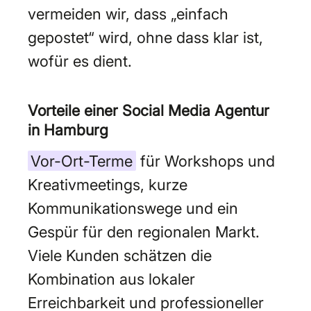
vermeiden wir, dass „einfach
gepostet“ wird, ohne dass klar ist,
wofür es dient.
Vorteile einer Social Media Agentur
in Hamburg
Vor-Ort-Terme
für Workshops und
Kreativmeetings, kurze
Kommunikationswege und ein
Gespür für den regionalen Markt.
Viele Kunden schätzen die
Kombination aus lokaler
Erreichbarkeit und professioneller