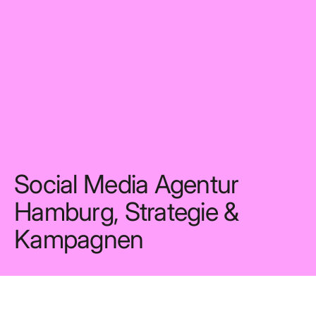
Social Media Agentur
Hamburg, Strategie &
Kampagnen