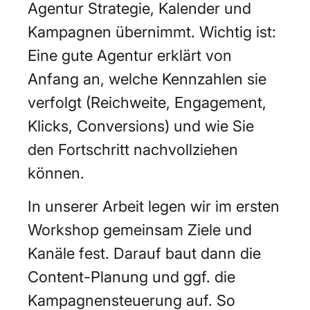
Agentur Strategie, Kalender und
Kampagnen übernimmt. Wichtig ist:
Eine gute Agentur erklärt von
Anfang an, welche Kennzahlen sie
verfolgt (Reichweite, Engagement,
Klicks, Conversions) und wie Sie
den Fortschritt nachvollziehen
können.
In unserer Arbeit legen wir im ersten
Workshop gemeinsam Ziele und
Kanäle fest. Darauf baut dann die
Content-Planung und ggf. die
Kampagnensteuerung auf. So