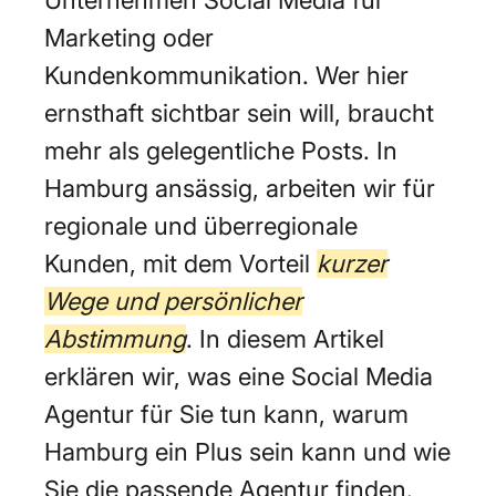
Marketing oder
Kundenkommunikation. Wer hier
ernsthaft sichtbar sein will, braucht
mehr als gelegentliche Posts. In
Hamburg ansässig, arbeiten wir für
regionale und überregionale
Kunden, mit dem Vorteil
kurzer
Wege und persönlicher
Abstimmung
. In diesem Artikel
erklären wir, was eine Social Media
Agentur für Sie tun kann, warum
Hamburg ein Plus sein kann und wie
Sie die passende Agentur finden.