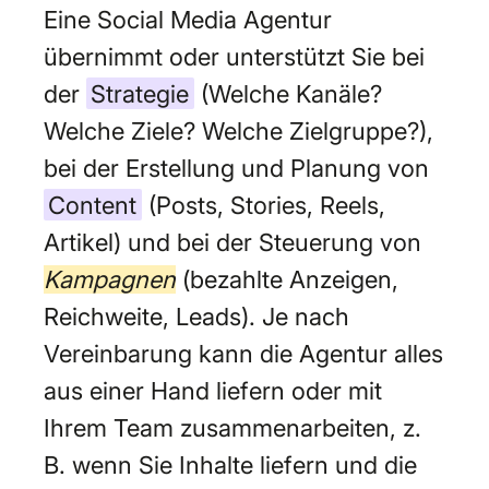
Eine Social Media Agentur
übernimmt oder unterstützt Sie bei
der
Strategie
(Welche Kanäle?
Welche Ziele? Welche Zielgruppe?),
bei der Erstellung und Planung von
Content
(Posts, Stories, Reels,
Artikel) und bei der Steuerung von
Kampagnen
(bezahlte Anzeigen,
Reichweite, Leads). Je nach
Vereinbarung kann die Agentur alles
aus einer Hand liefern oder mit
Ihrem Team zusammenarbeiten, z.
B. wenn Sie Inhalte liefern und die